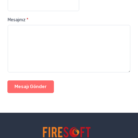
Mesajınız
*
Mesajı Gönder