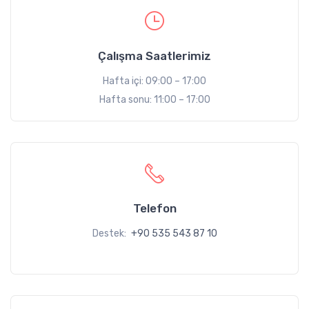
Çalışma Saatlerimiz
Hafta içi: 09:00 – 17:00
Hafta sonu: 11:00 – 17:00
Telefon
Destek:
+90 535 543 87 10