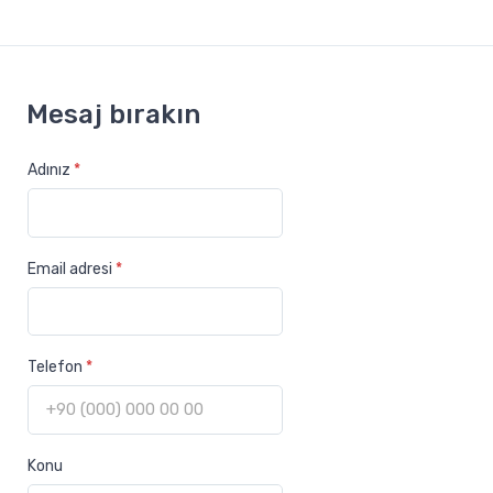
Mesaj bırakın
Adınız
*
Email adresi
*
Telefon
*
Konu